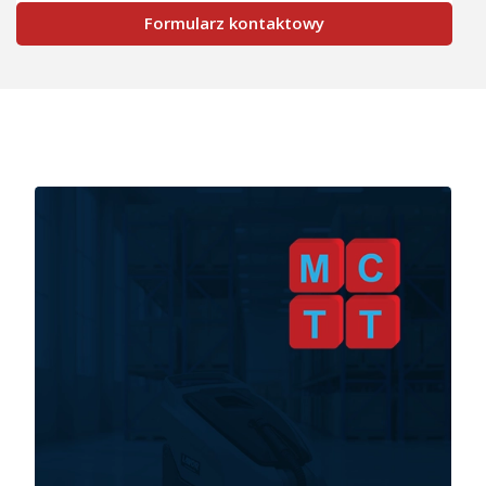
Formularz kontaktowy