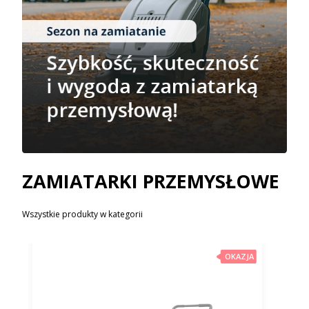
ZAMIATARKI PRZEMYSŁOWE
Wszystkie produkty w kategorii
OKAZJA