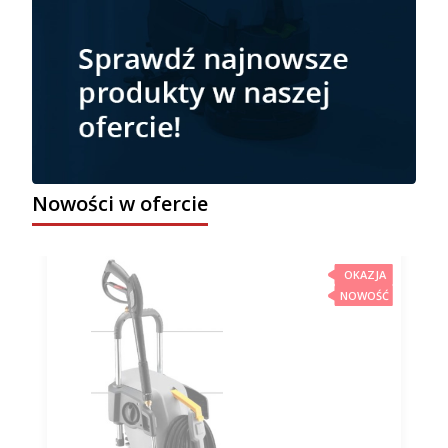
Nowości w ofercie
OKAZJA
NOWOŚĆ