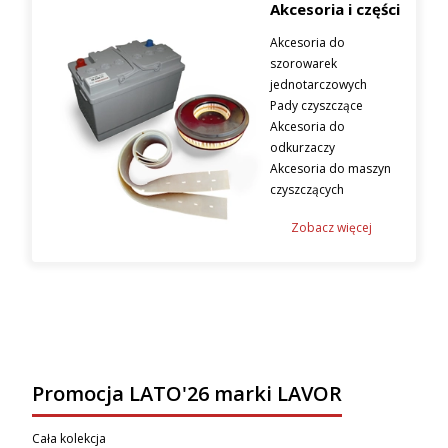
Akcesoria i części
Akcesoria do
szorowarek
jednotarczowych
Pady czyszczące
Akcesoria do
odkurzaczy
Akcesoria do maszyn
czyszczących
Zobacz więcej
Promocja LATO'26 marki LAVOR
Cała kolekcja