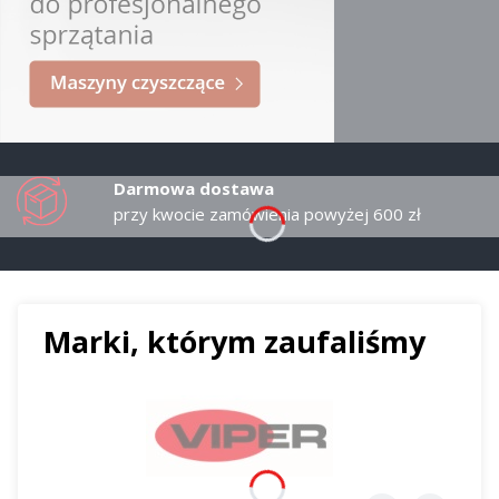
Darmowa dostawa
przy kwocie zamówienia powyżej 600 zł
Marki, którym zaufaliśmy