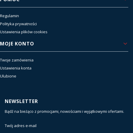
Regulamin
Polityka prywatności
Ustawienia plików cookies
MOJE KONTO
Twoje zamówienia
Ustawienia konta
Ulubione
NEWSLETTER
Bądź na bieżąco z promocjami, nowościami i wyjątkowymi ofertami.
Twój adres e-mail