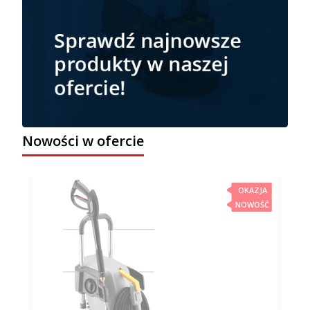
Nowości w ofercie
OKAZJA
NOWOŚĆ