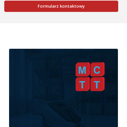
Formularz kontaktowy