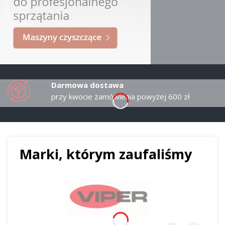
Darmowa dostawa
przy kwocie zamówienia powyżej 600 zł
Marki, którym zaufaliśmy