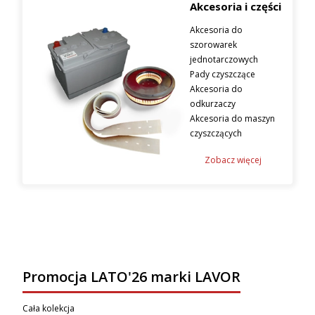
Akcesoria i części
Akcesoria do
szorowarek
jednotarczowych
Pady czyszczące
Akcesoria do
odkurzaczy
Akcesoria do maszyn
czyszczących
Zobacz więcej
Promocja LATO'26 marki LAVOR
Cała kolekcja