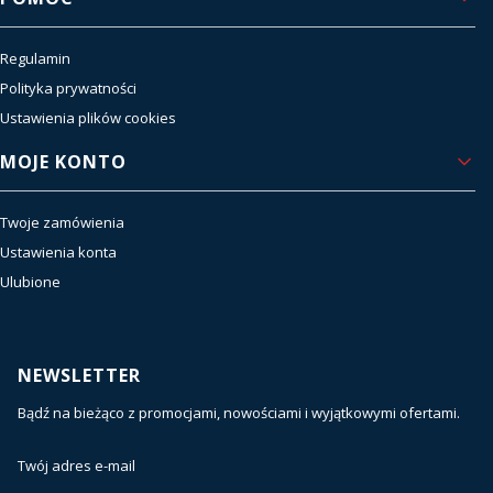
Regulamin
Polityka prywatności
Ustawienia plików cookies
MOJE KONTO
Twoje zamówienia
Ustawienia konta
Ulubione
NEWSLETTER
Bądź na bieżąco z promocjami, nowościami i wyjątkowymi ofertami.
Twój adres e-mail