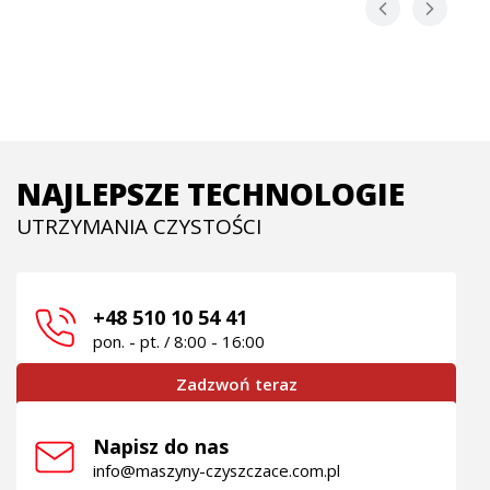
NAJLEPSZE TECHNOLOGIE
UTRZYMANIA CZYSTOŚCI
+48 510 10 54 41
pon. - pt. / 8:00 - 16:00
Zadzwoń teraz
Napisz do nas
info@maszyny-czyszczace.com.pl