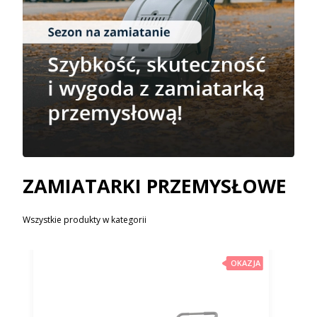
ZAMIATARKI PRZEMYSŁOWE
Wszystkie produkty w kategorii
OKAZJA