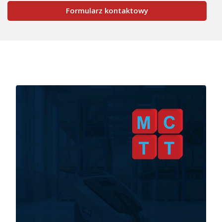
Formularz kontaktowy