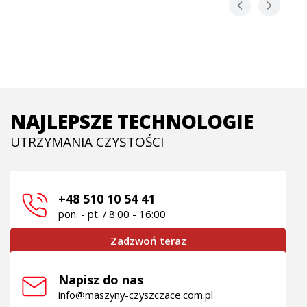
NAJLEPSZE TECHNOLOGIE
UTRZYMANIA CZYSTOŚCI
+48 510 10 54 41
pon. - pt. / 8:00 - 16:00
Zadzwoń teraz
Napisz do nas
info@maszyny-czyszczace.com.pl