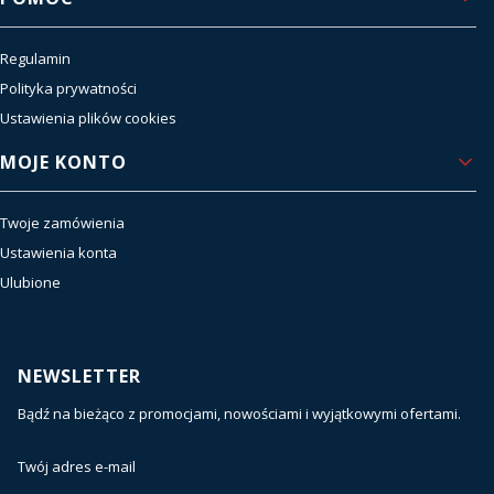
Regulamin
Polityka prywatności
Ustawienia plików cookies
MOJE KONTO
Twoje zamówienia
Ustawienia konta
Ulubione
NEWSLETTER
Bądź na bieżąco z promocjami, nowościami i wyjątkowymi ofertami.
Twój adres e-mail