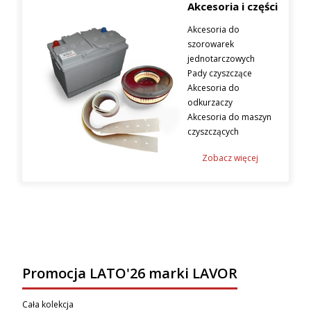
Akcesoria i części
Akcesoria do
szorowarek
jednotarczowych
Pady czyszczące
Akcesoria do
odkurzaczy
Akcesoria do maszyn
czyszczących
Zobacz więcej
Promocja LATO'26 marki LAVOR
Cała kolekcja