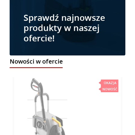
Nowości w ofercie
OKAZJA
NOWOŚĆ