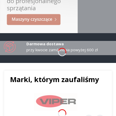
Darmowa dostawa
przy kwocie zamówienia powyżej 600 zł
Marki, którym zaufaliśmy