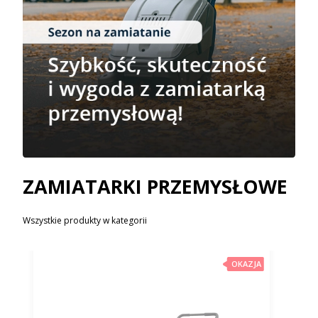
ZAMIATARKI PRZEMYSŁOWE
Wszystkie produkty w kategorii
OKAZJA