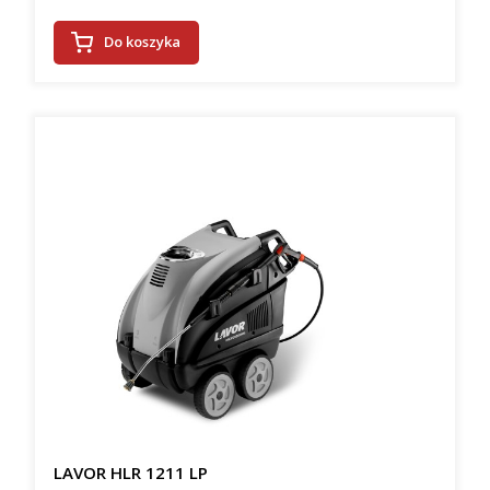
Do koszyka
LAVOR HLR 1211 LP