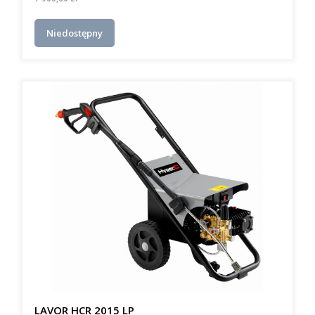
Niedostępny
LAVOR HCR 2015 LP