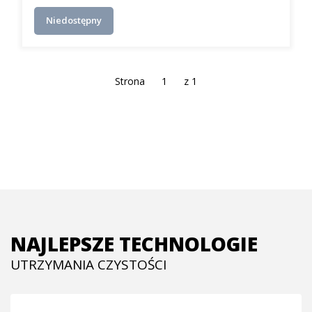
Niedostępny
Strona
z 1
NAJLEPSZE TECHNOLOGIE
UTRZYMANIA CZYSTOŚCI