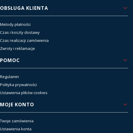
OBSŁUGA KLIENTA
Metody płatności
Czas i koszty dostawy
Czas realizacji zamówienia
Zwroty i reklamacje
POMOC
Regulamin
Polityka prywatności
Ustawienia plików cookies
MOJE KONTO
Twoje zamówienia
Ustawienia konta