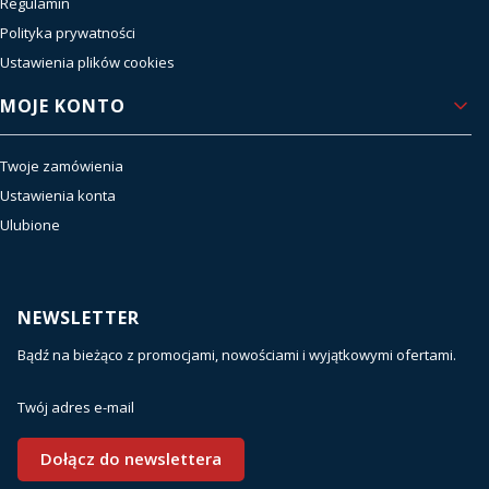
Regulamin
Polityka prywatności
Ustawienia plików cookies
MOJE KONTO
Twoje zamówienia
Ustawienia konta
Ulubione
NEWSLETTER
Bądź na bieżąco z promocjami, nowościami i wyjątkowymi ofertami.
Twój adres e-mail
Dołącz do newslettera