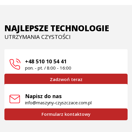
NAJLEPSZE TECHNOLOGIE
UTRZYMANIA CZYSTOŚCI
+48 510 10 54 41
pon. - pt. / 8:00 - 16:00
Zadzwoń teraz
Napisz do nas
info@maszyny-czyszczace.com.pl
Formularz kontaktowy