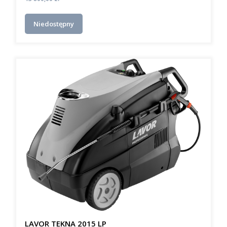
Niedostępny
LAVOR TEKNA 2015 LP