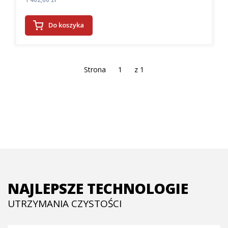
Do koszyka
Strona
z 1
NAJLEPSZE TECHNOLOGIE
UTRZYMANIA CZYSTOŚCI