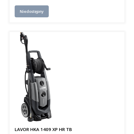
Niedostępny
LAVOR HKA 1409 XP HR TB