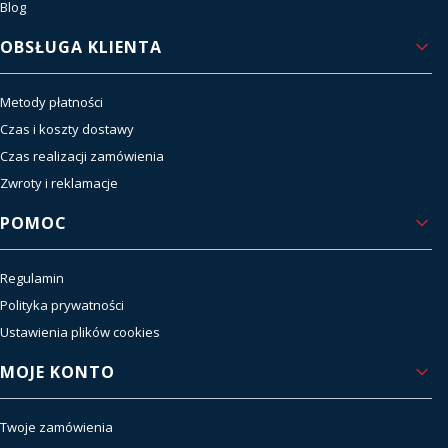
Blog
OBSŁUGA KLIENTA
Metody płatności
Czas i koszty dostawy
Czas realizacji zamówienia
Zwroty i reklamacje
POMOC
Regulamin
Polityka prywatności
Ustawienia plików cookies
MOJE KONTO
Twoje zamówienia