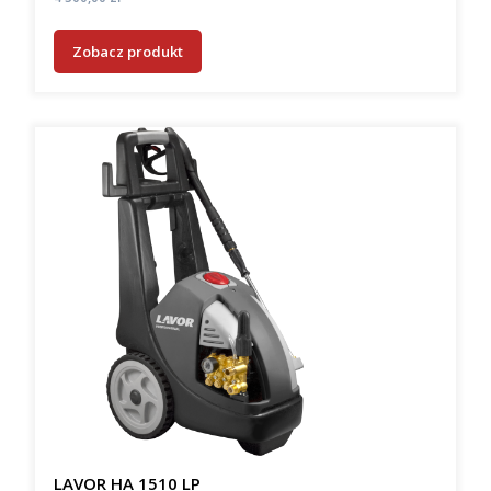
Zobacz produkt
LAVOR HA 1510 LP