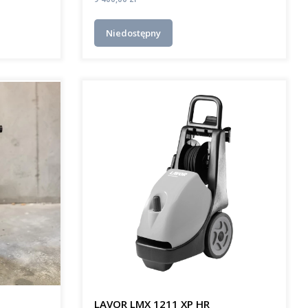
Niedostępny
B
LAVOR LMX 1211 XP HR