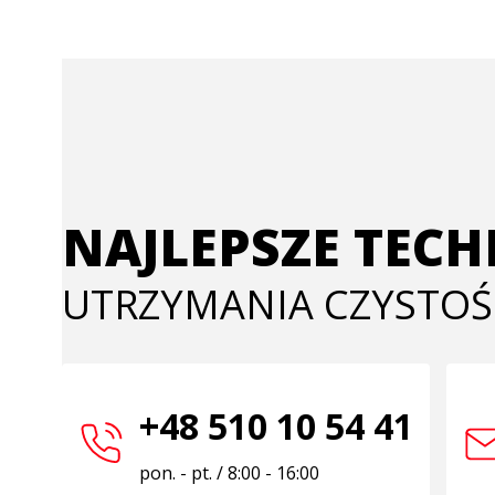
NAJLEPSZE TEC
UTRZYMANIA CZYSTOŚ
+48 510 10 54 41
pon. - pt. / 8:00 - 16:00