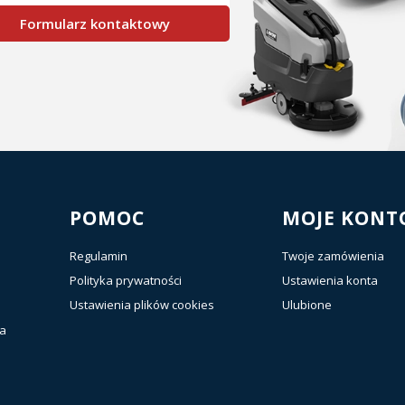
Formularz kontaktowy
POMOC
MOJE KONT
Regulamin
Twoje zamówienia
Polityka prywatności
Ustawienia konta
Ustawienia plików cookies
Ulubione
ia