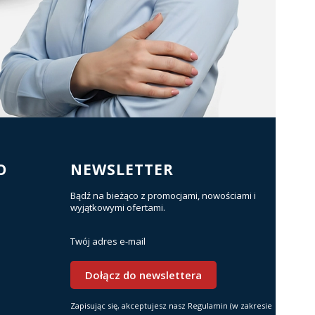
O
NEWSLETTER
Bądź na bieżąco z promocjami, nowościami i
wyjątkowymi ofertami.
Twój adres e-mail
Dołącz do newslettera
Zapisując się, akceptujesz nasz Regulamin (w zakresie