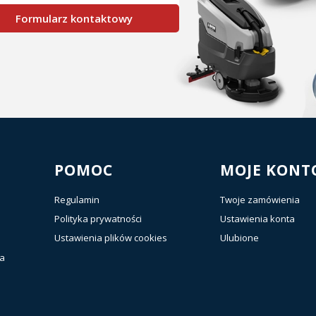
Formularz kontaktowy
POMOC
MOJE KONT
Regulamin
Twoje zamówienia
Polityka prywatności
Ustawienia konta
Ustawienia plików cookies
Ulubione
ia