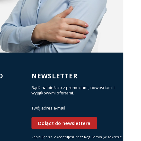
O
NEWSLETTER
Bądź na bieżąco z promocjami, nowościami i
wyjątkowymi ofertami.
Twój adres e-mail
Dołącz do newslettera
Zapisując się, akceptujesz nasz Regulamin (w zakresie