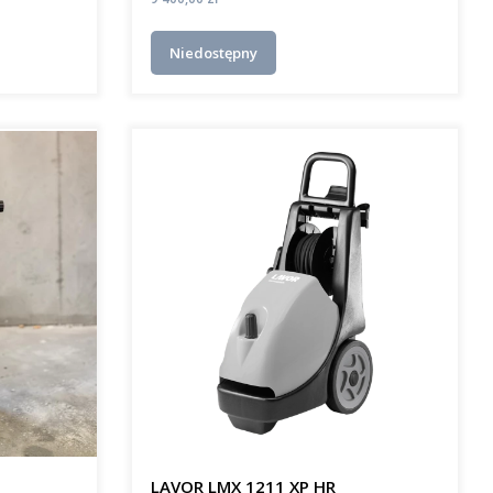
Niedostępny
B
LAVOR LMX 1211 XP HR