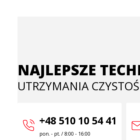
NAJLEPSZE TEC
UTRZYMANIA CZYSTOŚ
+48 510 10 54 41
pon. - pt. / 8:00 - 16:00