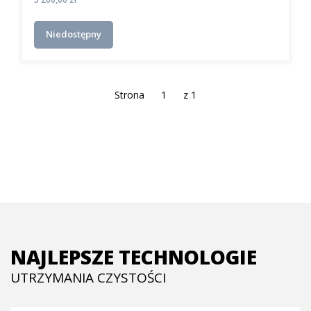
Niedostępny
Strona
z 1
NAJLEPSZE TECHNOLOGIE
UTRZYMANIA CZYSTOŚCI