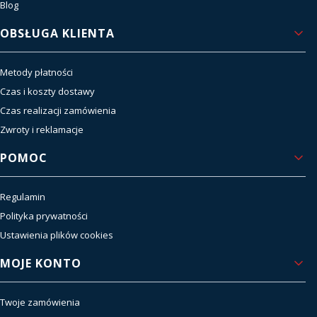
Blog
OBSŁUGA KLIENTA
Metody płatności
Czas i koszty dostawy
Czas realizacji zamówienia
Zwroty i reklamacje
POMOC
Regulamin
Polityka prywatności
Ustawienia plików cookies
MOJE KONTO
Twoje zamówienia