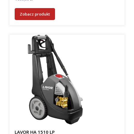
Zobacz produkt
LAVOR HA 1510 LP