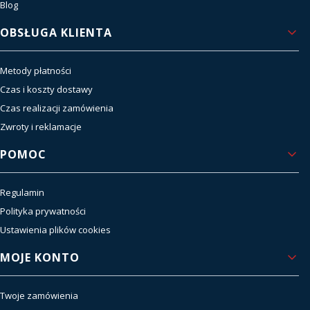
Blog
OBSŁUGA KLIENTA
Metody płatności
Czas i koszty dostawy
Czas realizacji zamówienia
Zwroty i reklamacje
POMOC
Regulamin
Polityka prywatności
Ustawienia plików cookies
MOJE KONTO
Twoje zamówienia