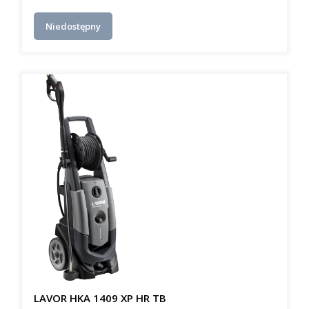
Niedostępny
LAVOR HKA 1409 XP HR TB