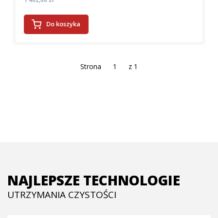
Do koszyka
Strona
z 1
NAJLEPSZE TECHNOLOGIE
UTRZYMANIA CZYSTOŚCI