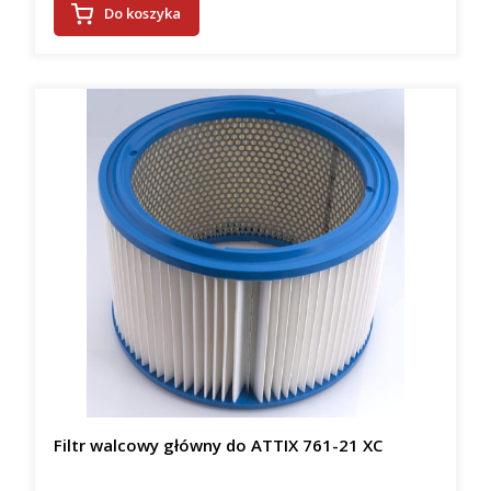
Do koszyka
Filtr walcowy główny do ATTIX 761-21 XC