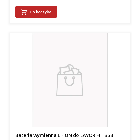
Do koszyka
Bateria wymienna LI-ION do LAVOR FIT 35B