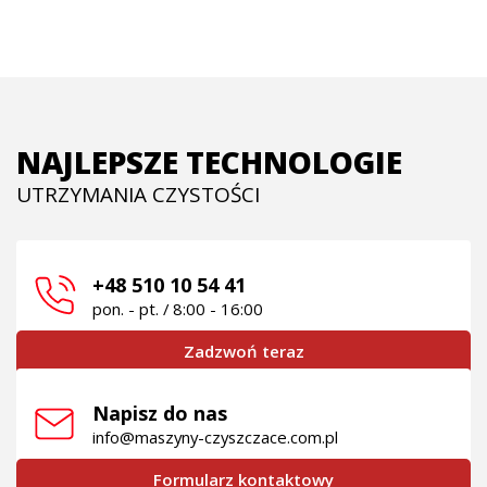
NAJLEPSZE TECHNOLOGIE
UTRZYMANIA CZYSTOŚCI
+48 510 10 54 41
pon. - pt. / 8:00 - 16:00
Zadzwoń teraz
Napisz do nas
info@maszyny-czyszczace.com.pl
Formularz kontaktowy