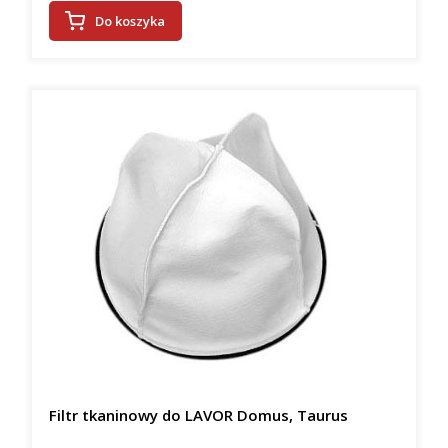
Do koszyka
Filtr tkaninowy do LAVOR Domus, Taurus