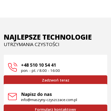
NAJLEPSZE TECHNOLOGIE
UTRZYMANIA CZYSTOŚCI
+48 510 10 54 41
pon. - pt. / 8:00 - 16:00
Zadzwoń teraz
Napisz do nas
info@maszyny-czyszczace.com.pl
Formularz kontaktowy