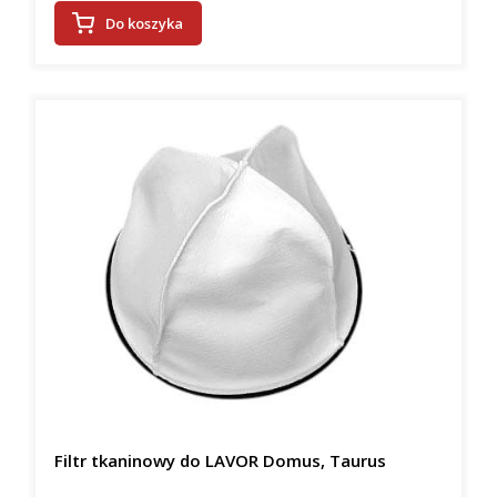
Do koszyka
Filtr tkaninowy do LAVOR Domus, Taurus