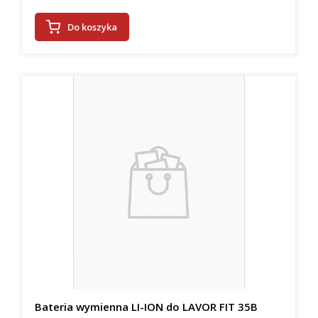
Do koszyka
Bateria wymienna LI-ION do LAVOR FIT 35B