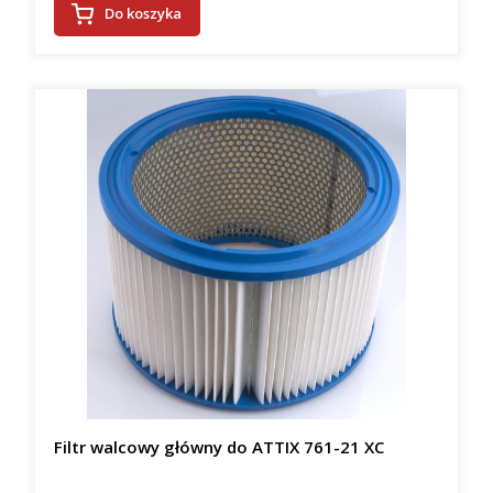
Do koszyka
Filtr walcowy główny do ATTIX 761-21 XC