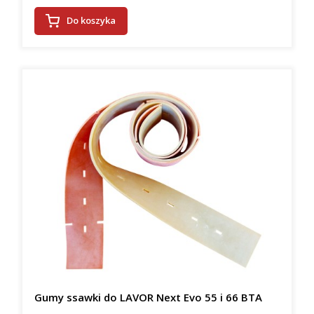
Do koszyka
Gumy ssawki do LAVOR Next Evo 55 i 66 BTA