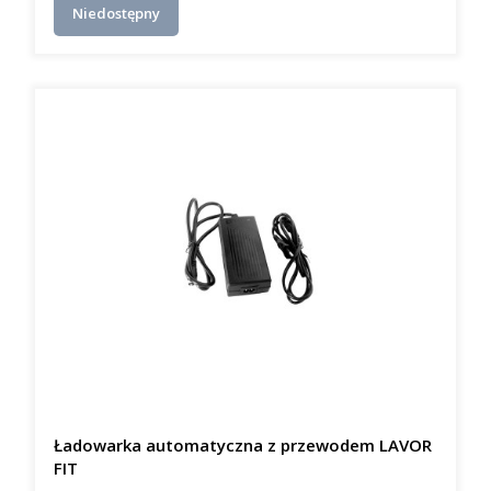
Niedostępny
Ładowarka automatyczna z przewodem LAVOR
FIT