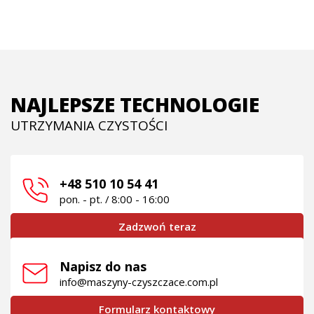
NAJLEPSZE TECHNOLOGIE
UTRZYMANIA CZYSTOŚCI
+48 510 10 54 41
pon. - pt. / 8:00 - 16:00
Zadzwoń teraz
Napisz do nas
info@maszyny-czyszczace.com.pl
Formularz kontaktowy