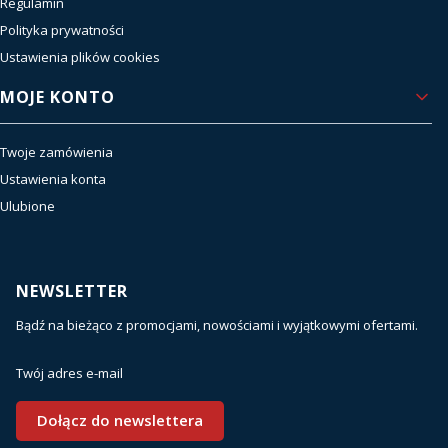
Regulamin
Polityka prywatności
Ustawienia plików cookies
MOJE KONTO
Twoje zamówienia
Ustawienia konta
Ulubione
NEWSLETTER
Bądź na bieżąco z promocjami, nowościami i wyjątkowymi ofertami.
Twój adres e-mail
Dołącz do newslettera