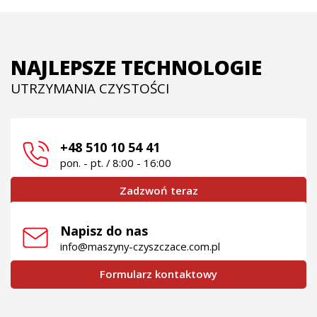
NAJLEPSZE TECHNOLOGIE
UTRZYMANIA CZYSTOŚCI
+48 510 10 54 41
pon. - pt. / 8:00 - 16:00
Zadzwoń teraz
Napisz do nas
info@maszyny-czyszczace.com.pl
Formularz kontaktowy