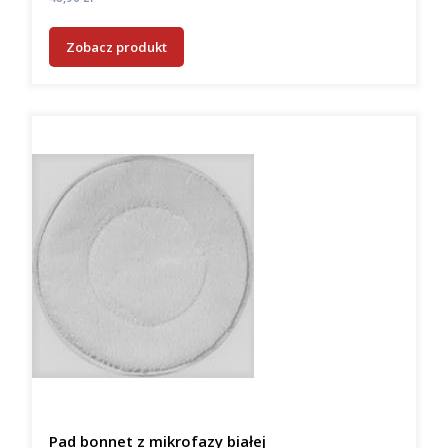
Zobacz produkt
Pad bonnet z mikrofazy białej