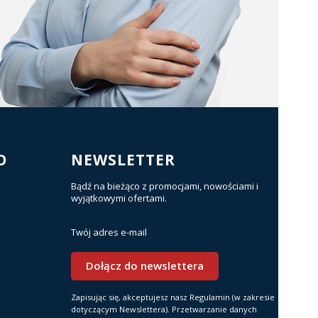
O
NEWSLETTER
Bądź na bieżąco z promocjami, nowościami i
wyjątkowymi ofertami.
Twój adres e-mail
Dołącz do newslettera
Zapisując się, akceptujesz nasz Regulamin (w zakresie
dotyczącym Newslettera). Przetwarzanie danych