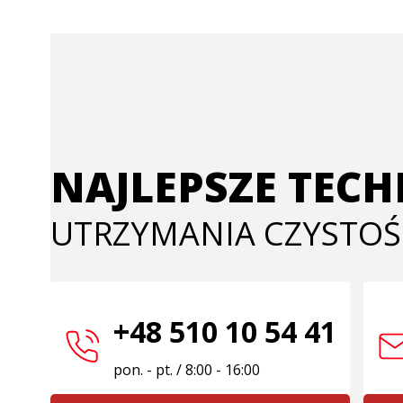
NAJLEPSZE TEC
UTRZYMANIA CZYSTOŚ
+48 510 10 54 41
pon. - pt. / 8:00 - 16:00