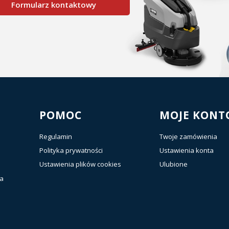
Formularz kontaktowy
POMOC
MOJE KONT
Regulamin
Twoje zamówienia
Polityka prywatności
Ustawienia konta
Ustawienia plików cookies
Ulubione
ia