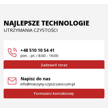
NAJLEPSZE TECHNOLOGIE
UTRZYMANIA CZYSTOŚCI
+48 510 10 54 41
pon. - pt. / 8:00 - 16:00
Zadzwoń teraz
Napisz do nas
info@maszyny-czyszczace.com.pl
Formularz kontaktowy