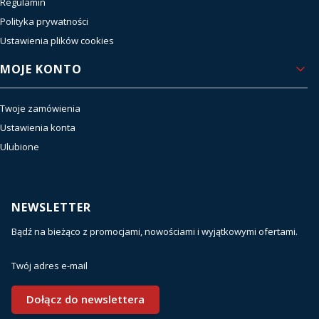
Regulamin
Polityka prywatności
Ustawienia plików cookies
MOJE KONTO
Twoje zamówienia
Ustawienia konta
Ulubione
NEWSLETTER
Bądź na bieżąco z promocjami, nowościami i wyjątkowymi ofertami.
Twój adres e-mail
Dołącz do newslettera