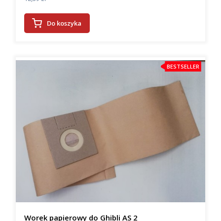
Do koszyka
BESTSELLER
Worek papierowy do Ghibli AS 2