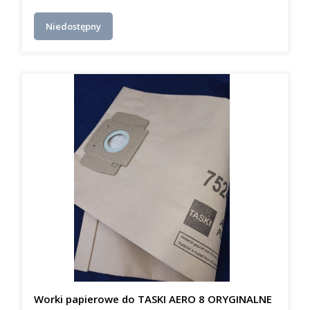
Niedostępny
Worki papierowe do TASKI AERO 8 ORYGINALNE