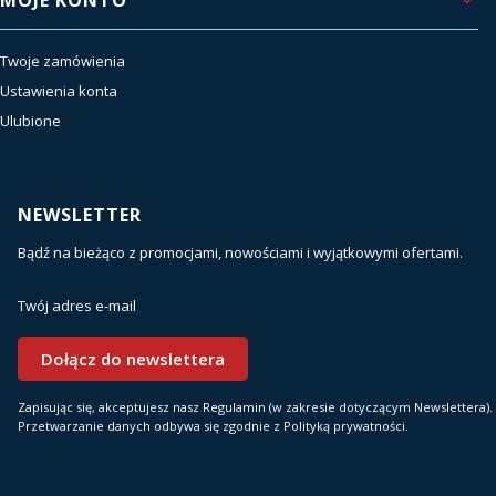
MOJE KONTO
Twoje zamówienia
Ustawienia konta
Ulubione
NEWSLETTER
Bądź na bieżąco z promocjami, nowościami i wyjątkowymi ofertami.
Twój adres e-mail
Dołącz do newslettera
Zapisując się, akceptujesz nasz Regulamin (w zakresie dotyczącym Newslettera).
Przetwarzanie danych odbywa się zgodnie z Polityką prywatności.