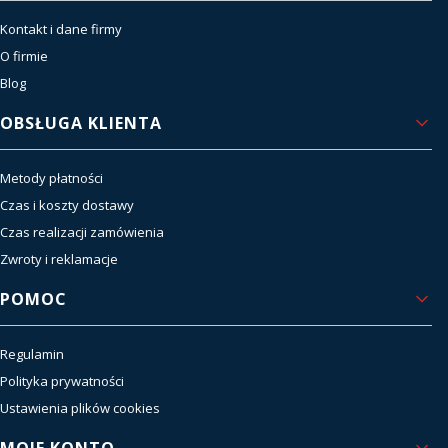
Kontakt i dane firmy
O firmie
Blog
OBSŁUGA KLIENTA
Metody płatności
Czas i koszty dostawy
Czas realizacji zamówienia
Zwroty i reklamacje
POMOC
Regulamin
Polityka prywatności
Ustawienia plików cookies