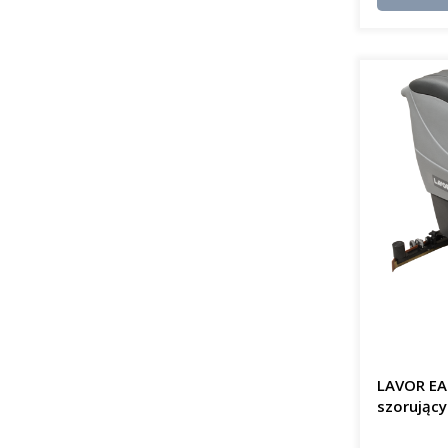
LAVOR EA
szorujący