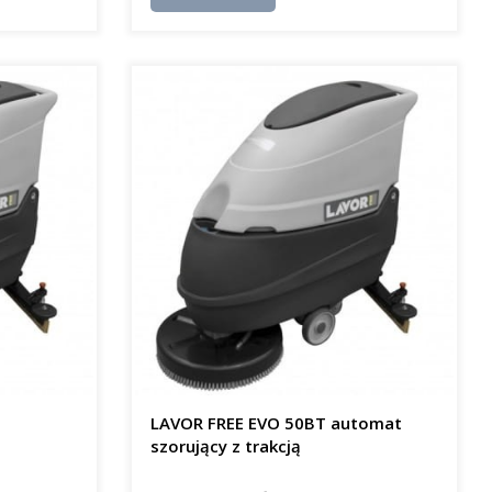
LAVOR FREE EVO 50BT automat
szorujący z trakcją