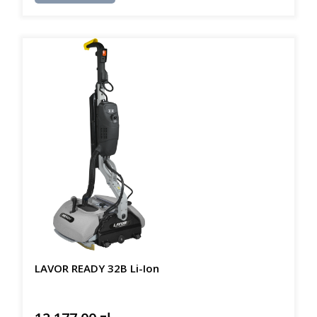
LAVOR READY 32B Li-Ion