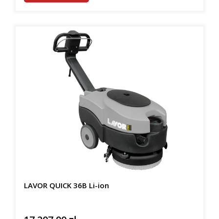
LAVOR QUICK 36B Li-ion