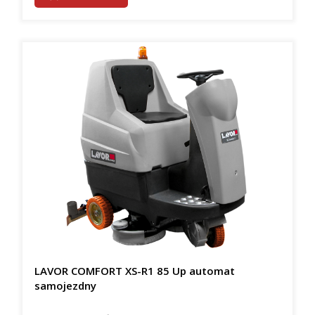
LAVOR COMFORT XS-R1 85 Up automat
samojezdny