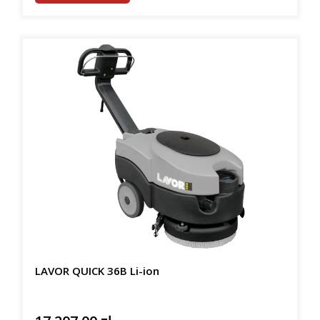
LAVOR QUICK 36B Li-ion