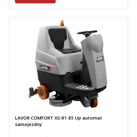
LAVOR COMFORT XS-R1 85 Up automat
samojezdny