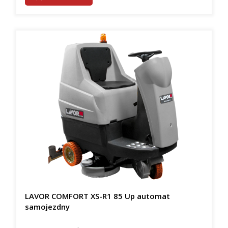
LAVOR COMFORT XS-R1 85 Up automat
samojezdny