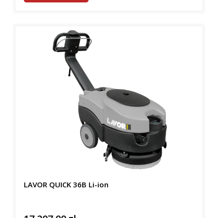
LAVOR QUICK 36B Li-ion