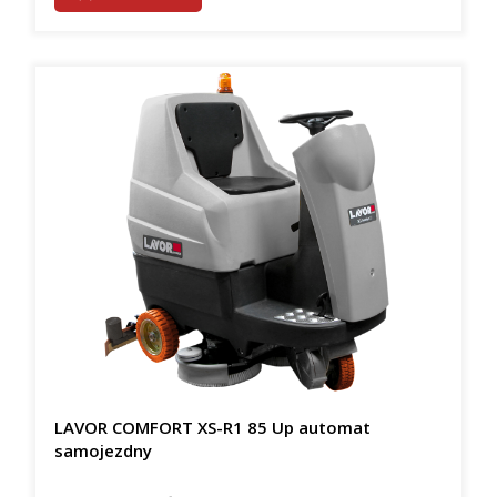
LAVOR COMFORT XS-R1 85 Up automat
samojezdny