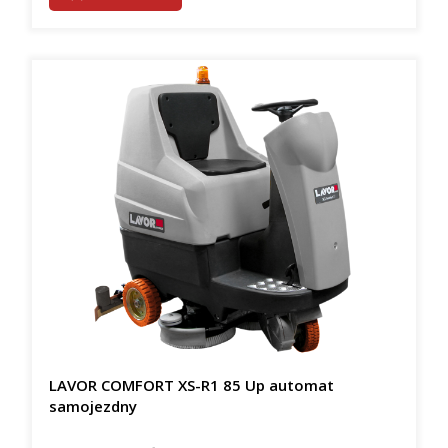
LAVOR COMFORT XS-R1 85 Up automat
samojezdny