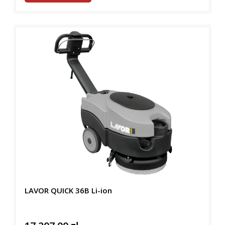
LAVOR QUICK 36B Li-ion