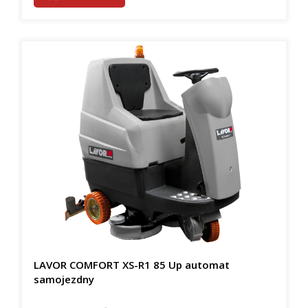
LAVOR COMFORT XS-R1 85 Up automat
samojezdny