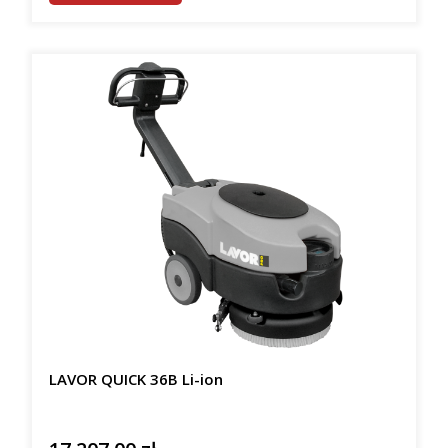
LAVOR QUICK 36B Li-ion