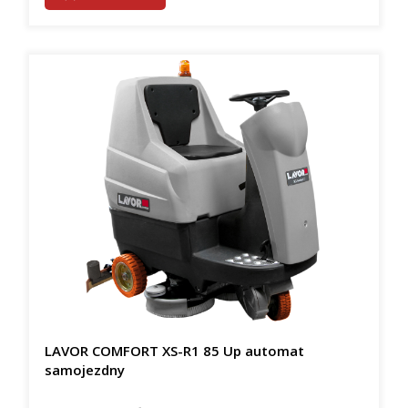
LAVOR COMFORT XS-R1 85 Up automat
samojezdny