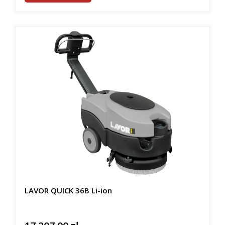
LAVOR QUICK 36B Li-ion