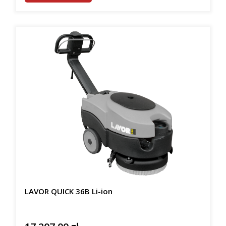
LAVOR QUICK 36B Li-ion