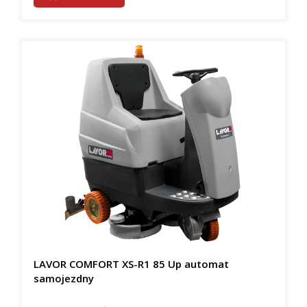
LAVOR COMFORT XS-R1 85 Up automat
samojezdny