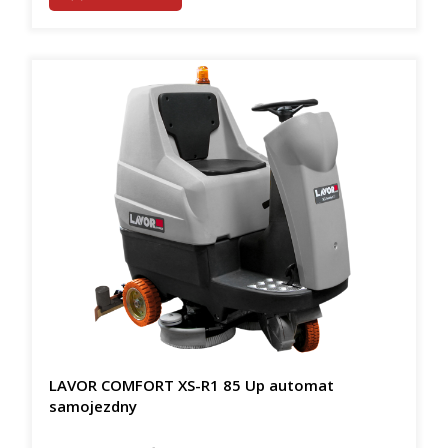
LAVOR COMFORT XS-R1 85 Up automat
samojezdny