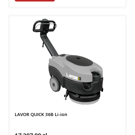
LAVOR QUICK 36B Li-ion