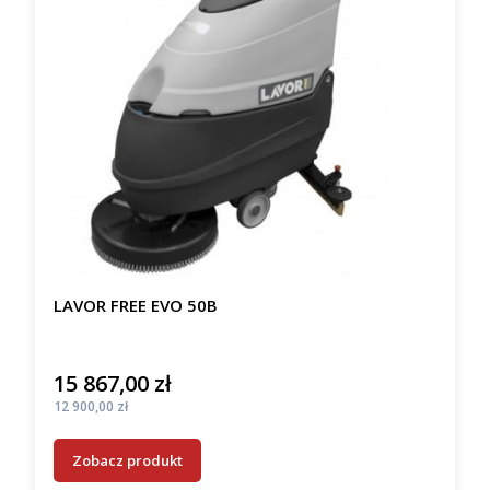
LAVOR FREE EVO 50B
15 867,00 zł
Cena
Cena
12 900,00 zł
Zobacz produkt