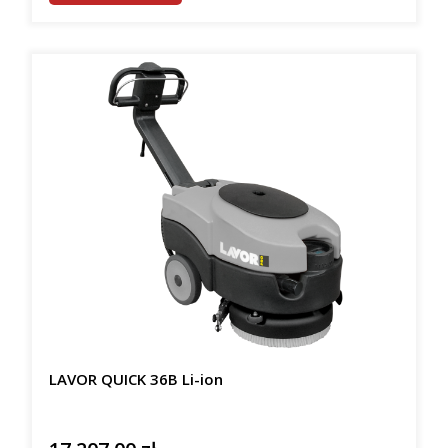
LAVOR QUICK 36B Li-ion