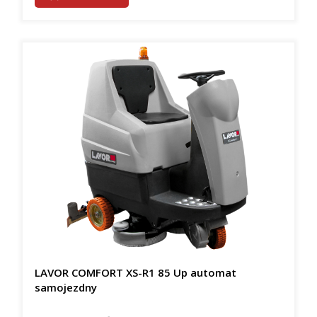
LAVOR COMFORT XS-R1 85 Up automat
samojezdny