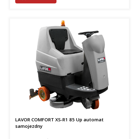
LAVOR COMFORT XS-R1 85 Up automat
samojezdny