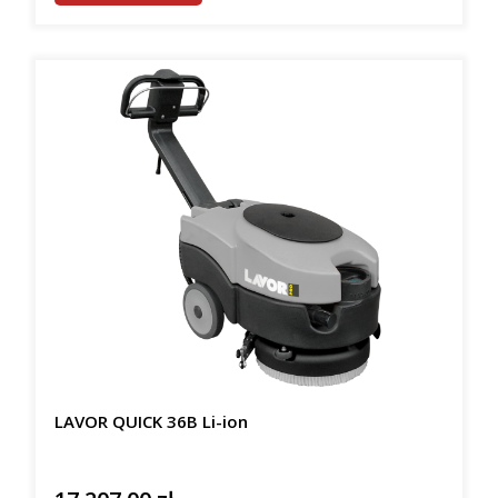
LAVOR QUICK 36B Li-ion