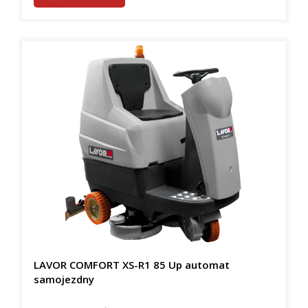
LAVOR COMFORT XS-R1 85 Up automat
samojezdny