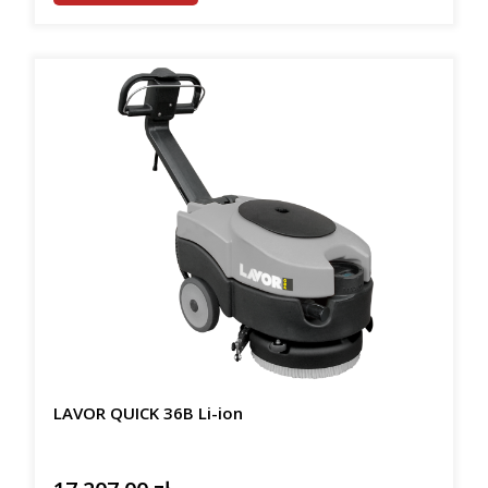
LAVOR QUICK 36B Li-ion