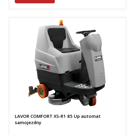
LAVOR COMFORT XS-R1 85 Up automat
samojezdny