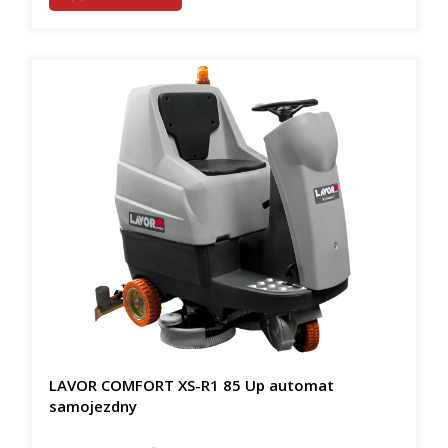
LAVOR COMFORT XS-R1 85 Up automat
samojezdny