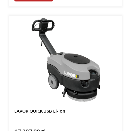
LAVOR QUICK 36B Li-ion