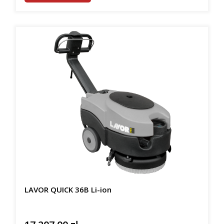
LAVOR QUICK 36B Li-ion