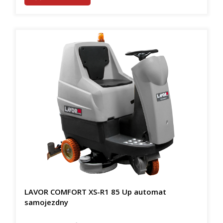
LAVOR COMFORT XS-R1 85 Up automat
samojezdny