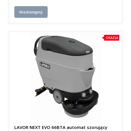
Niedostępny
OKAZJA
LAVOR NEXT EVO 66BTA automat szorujący