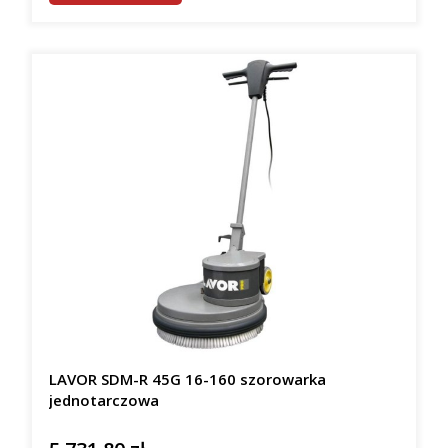
LAVOR SDM-R 45G 16-160 szorowarka
jednotarczowa