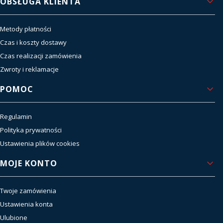
OBSŁUGA KLIENTA
Metody płatności
Czas i koszty dostawy
Czas realizacji zamówienia
Zwroty i reklamacje
POMOC
Regulamin
Polityka prywatności
Ustawienia plików cookies
MOJE KONTO
Twoje zamówienia
Ustawienia konta
Ulubione