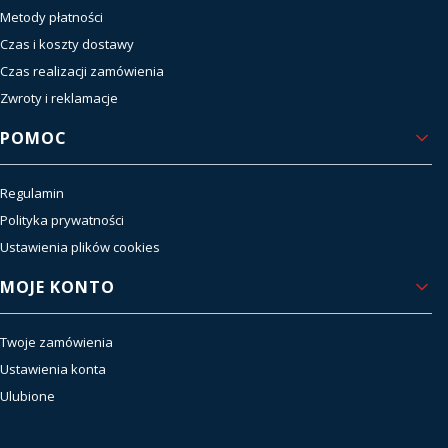
Metody płatności
Czas i koszty dostawy
Czas realizacji zamówienia
Zwroty i reklamacje
POMOC
Regulamin
Polityka prywatności
Ustawienia plików cookies
MOJE KONTO
Twoje zamówienia
Ustawienia konta
Ulubione