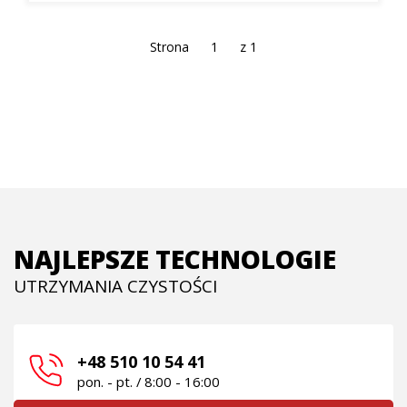
Strona
z 1
NAJLEPSZE TECHNOLOGIE
UTRZYMANIA CZYSTOŚCI
+48 510 10 54 41
pon. - pt. / 8:00 - 16:00