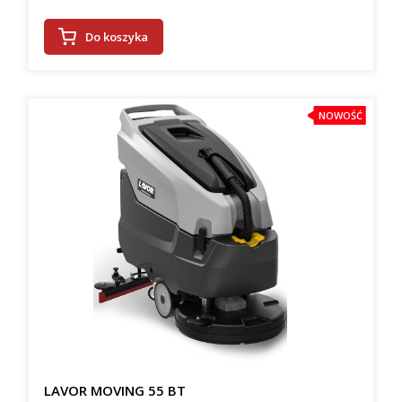
Do koszyka
NOWOŚĆ
LAVOR MOVING 55 BT