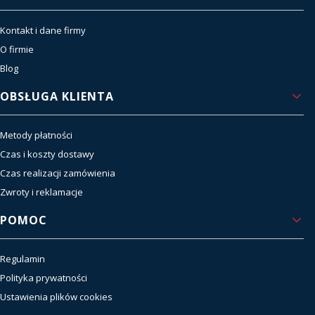
Kontakt i dane firmy
O firmie
Blog
OBSŁUGA KLIENTA
Metody płatności
Czas i koszty dostawy
Czas realizacji zamówienia
Zwroty i reklamacje
POMOC
Regulamin
Polityka prywatności
Ustawienia plików cookies