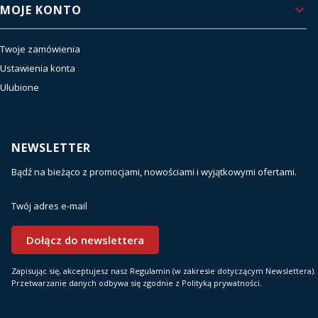
MOJE KONTO
Twoje zamówienia
Ustawienia konta
Ulubione
NEWSLETTER
Bądź na bieżąco z promocjami, nowościami i wyjątkowymi ofertami.
Twój adres e-mail
Dołącz do newslettera
Zapisując się, akceptujesz nasz Regulamin (w zakresie dotyczącym Newslettera).
Przetwarzanie danych odbywa się zgodnie z Polityką prywatności.