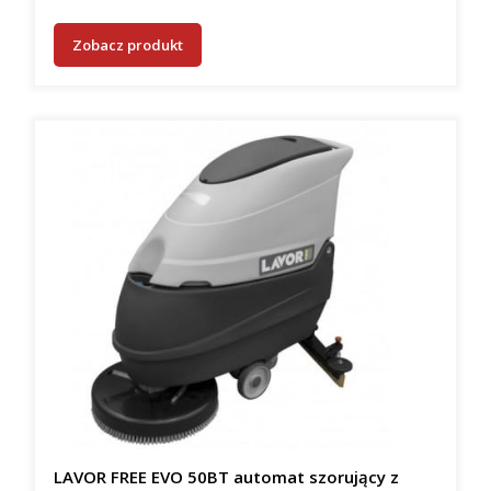
Zobacz produkt
LAVOR FREE EVO 50BT automat szorujący z