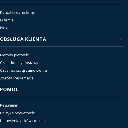
Kontakt i dane firmy
O firmie
Blog
OBSŁUGA KLIENTA
Metody płatności
Czas i koszty dostawy
Czas realizacji zamówienia
Zwroty i reklamacje
POMOC
Regulamin
Polityka prywatności
Ustawienia plików cookies