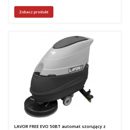
Zobacz produkt
LAVOR FREE EVO 50BT automat szorujący z