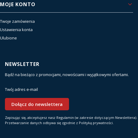
MOJE KONTO
Twoje zamówienia
Ustawienia konta
Ulubione
NEWSLETTER
Bądź na bieżąco z promocjami, nowościami i wyjątkowymi ofertami.
Twój adres e-mail
Dołącz do newslettera
Zapisując się, akceptujesz nasz Regulamin (w zakresie dotyczącym Newslettera).
Przetwarzanie danych odbywa się zgodnie z Polityką prywatności.