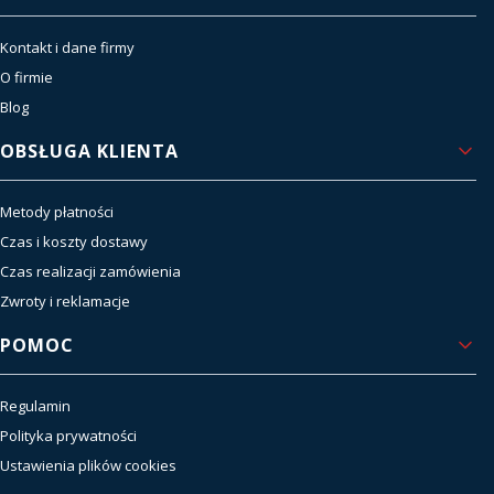
Kontakt i dane firmy
O firmie
Blog
OBSŁUGA KLIENTA
Metody płatności
Czas i koszty dostawy
Czas realizacji zamówienia
Zwroty i reklamacje
POMOC
Regulamin
Polityka prywatności
Ustawienia plików cookies