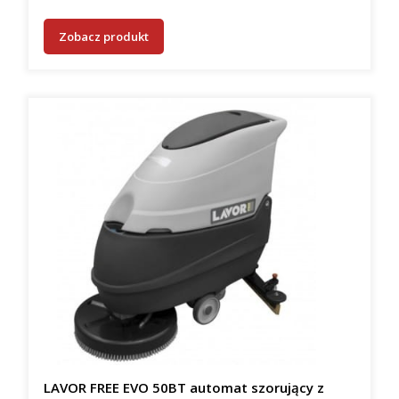
Zobacz produkt
LAVOR FREE EVO 50BT automat szorujący z