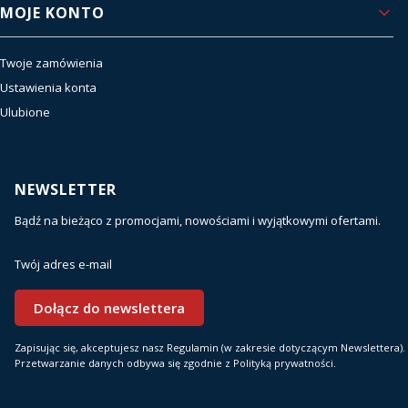
MOJE KONTO
Twoje zamówienia
Ustawienia konta
Ulubione
NEWSLETTER
Bądź na bieżąco z promocjami, nowościami i wyjątkowymi ofertami.
Twój adres e-mail
Dołącz do newslettera
Zapisując się, akceptujesz nasz Regulamin (w zakresie dotyczącym Newslettera).
Przetwarzanie danych odbywa się zgodnie z Polityką prywatności.