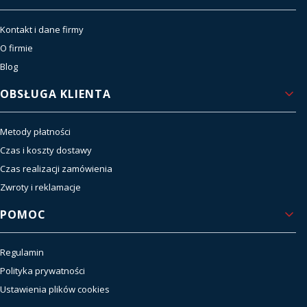
Kontakt i dane firmy
O firmie
Blog
OBSŁUGA KLIENTA
Metody płatności
Czas i koszty dostawy
Czas realizacji zamówienia
Zwroty i reklamacje
POMOC
Regulamin
Polityka prywatności
Ustawienia plików cookies