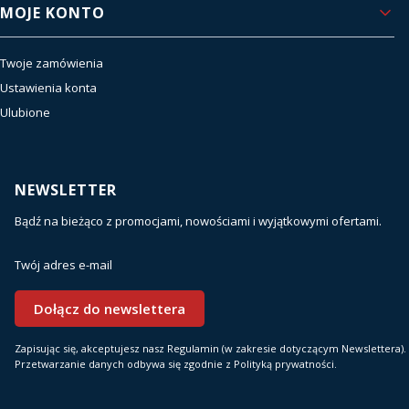
MOJE KONTO
Twoje zamówienia
Ustawienia konta
Ulubione
NEWSLETTER
Bądź na bieżąco z promocjami, nowościami i wyjątkowymi ofertami.
Twój adres e-mail
Dołącz do newslettera
Zapisując się, akceptujesz nasz Regulamin (w zakresie dotyczącym Newslettera).
Przetwarzanie danych odbywa się zgodnie z Polityką prywatności.