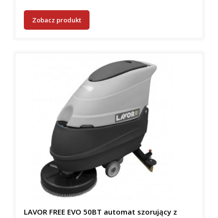
Zobacz produkt
LAVOR FREE EVO 50BT automat szorujący z