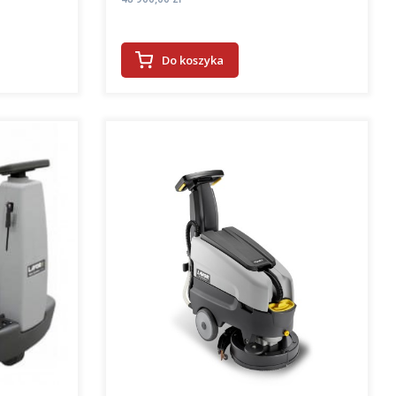
Do koszyka