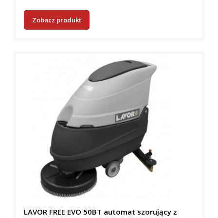
Zobacz produkt
LAVOR FREE EVO 50BT automat szorujący z