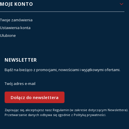
MOJE KONTO
Twoje zamówienia
Ustawienia konta
Ulubione
NEWSLETTER
Bądź na bieżąco z promocjami, nowościami i wyjątkowymi ofertami.
Twój adres e-mail
Dołącz do newslettera
Zapisując się, akceptujesz nasz Regulamin (w zakresie dotyczącym Newslettera).
Przetwarzanie danych odbywa się zgodnie z Polityką prywatności.