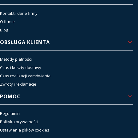
Kontakt i dane firmy
O firmie
Blog
OBSŁUGA KLIENTA
Metody płatności
Czas i koszty dostawy
Czas realizacji zamówienia
Zwroty i reklamacje
POMOC
Regulamin
Polityka prywatności
Ustawienia plików cookies