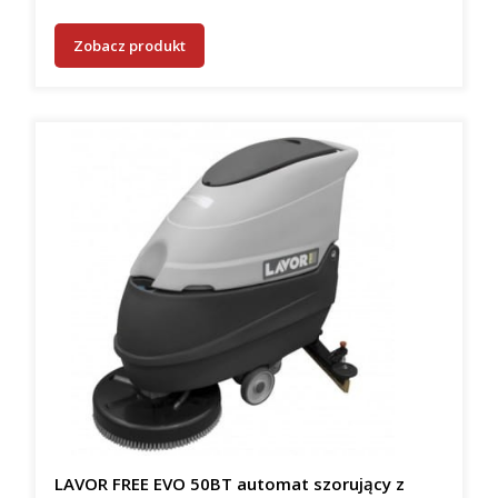
Zobacz produkt
LAVOR FREE EVO 50BT automat szorujący z