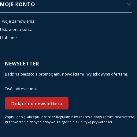
MOJE KONTO
Twoje zamówienia
Ustawienia konta
Ulubione
NEWSLETTER
Bądź na bieżąco z promocjami, nowościami i wyjątkowymi ofertami.
Twój adres e-mail
Dołącz do newslettera
Zapisując się, akceptujesz nasz Regulamin (w zakresie dotyczącym Newslettera).
Przetwarzanie danych odbywa się zgodnie z Polityką prywatności.