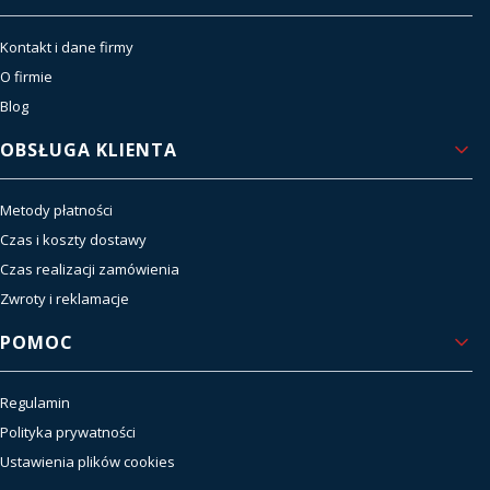
Kontakt i dane firmy
O firmie
Blog
OBSŁUGA KLIENTA
Metody płatności
Czas i koszty dostawy
Czas realizacji zamówienia
Zwroty i reklamacje
POMOC
Regulamin
Polityka prywatności
Ustawienia plików cookies