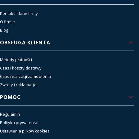
Kontakt i dane firmy
O firmie
Blog
OBSŁUGA KLIENTA
Metody płatności
Czas i koszty dostawy
Czas realizacji zamówienia
Zwroty i reklamacje
POMOC
Regulamin
Polityka prywatności
Ustawienia plików cookies