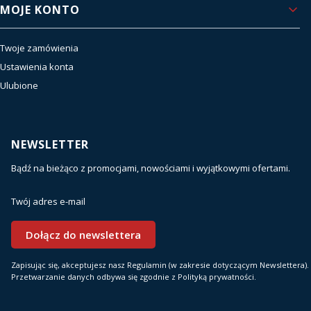
MOJE KONTO
Twoje zamówienia
Ustawienia konta
Ulubione
NEWSLETTER
Bądź na bieżąco z promocjami, nowościami i wyjątkowymi ofertami.
Twój adres e-mail
Dołącz do newslettera
Zapisując się, akceptujesz nasz Regulamin (w zakresie dotyczącym Newslettera).
Przetwarzanie danych odbywa się zgodnie z Polityką prywatności.