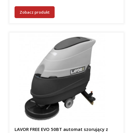
Zobacz produkt
LAVOR FREE EVO 50BT automat szorujący z