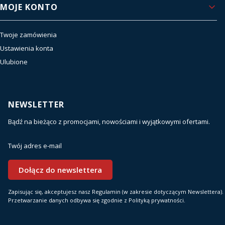
MOJE KONTO
Twoje zamówienia
Ustawienia konta
Ulubione
NEWSLETTER
Bądź na bieżąco z promocjami, nowościami i wyjątkowymi ofertami.
Twój adres e-mail
Dołącz do newslettera
Zapisując się, akceptujesz nasz Regulamin (w zakresie dotyczącym Newslettera).
Przetwarzanie danych odbywa się zgodnie z Polityką prywatności.