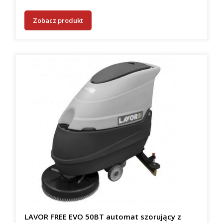
Zobacz produkt
LAVOR FREE EVO 50BT automat szorujący z