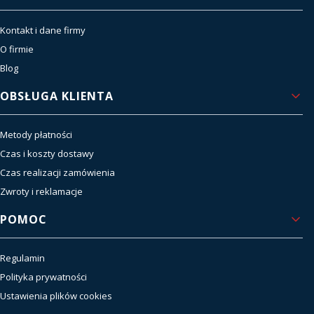
Kontakt i dane firmy
O firmie
Blog
OBSŁUGA KLIENTA
Metody płatności
Czas i koszty dostawy
Czas realizacji zamówienia
Zwroty i reklamacje
POMOC
Regulamin
Polityka prywatności
Ustawienia plików cookies