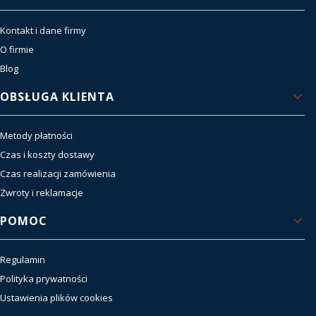
Kontakt i dane firmy
O firmie
Blog
OBSŁUGA KLIENTA
Metody płatności
Czas i koszty dostawy
Czas realizacji zamówienia
Zwroty i reklamacje
POMOC
Regulamin
Polityka prywatności
Ustawienia plików cookies