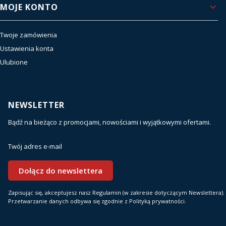
MOJE KONTO
Twoje zamówienia
Ustawienia konta
Ulubione
NEWSLETTER
Bądź na bieżąco z promocjami, nowościami i wyjątkowymi ofertami.
Twój adres e-mail
Dołącz do newslettera
Zapisując się, akceptujesz nasz Regulamin (w zakresie dotyczącym Newslettera).
Przetwarzanie danych odbywa się zgodnie z Polityką prywatności.