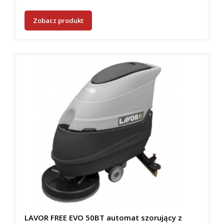
Zobacz produkt
LAVOR FREE EVO 50BT automat szorujący z