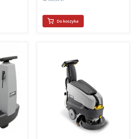
Do koszyka