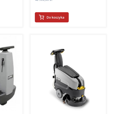
Do koszyka